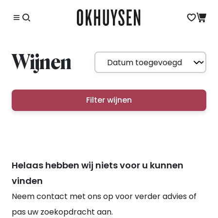
Wijnen
Filter wijnen
Helaas hebben wij niets voor u kunnen
vinden
Neem contact met ons op voor verder advies of
pas uw zoekopdracht aan.