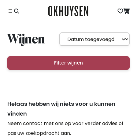
Wijnen
Filter wijnen
Helaas hebben wij niets voor u kunnen
vinden
Neem contact met ons op voor verder advies of
pas uw zoekopdracht aan.