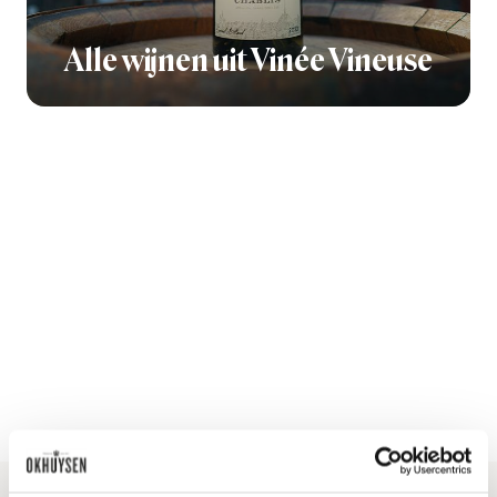
Alle wijnen uit Vinée Vineuse