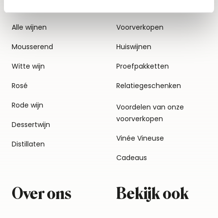
Alle wijnen
Voorverkopen
Mousserend
Huiswijnen
Witte wijn
Proefpakketten
Rosé
Relatiegeschenken
Rode wijn
Voordelen van onze
voorverkopen
Dessertwijn
Vinée Vineuse
Distillaten
Cadeaus
Over ons
Bekijk ook