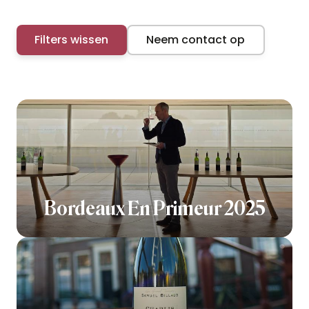
Filters wissen
Neem contact op
Bordeaux En Primeur 2025