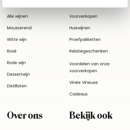
Alle wijnen
Voorverkopen
Mousserend
Huiswijnen
Witte wijn
Proefpakketten
Rosé
Relatiegeschenken
Rode wijn
Voordelen van onze
voorverkopen
Dessertwijn
Vinée Vineuse
Distillaten
Cadeaus
Over ons
Bekijk ook