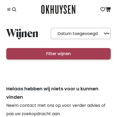
Wijnen
Filter wijnen
Helaas hebben wij niets voor u kunnen
vinden
Neem contact met ons op voor verder advies of
pas uw zoekopdracht aan.