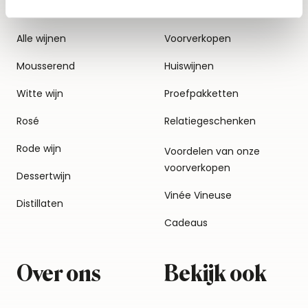
Alle wijnen
Voorverkopen
Mousserend
Huiswijnen
Witte wijn
Proefpakketten
Rosé
Relatiegeschenken
Rode wijn
Voordelen van onze
voorverkopen
Dessertwijn
Vinée Vineuse
Distillaten
Cadeaus
Over ons
Bekijk ook