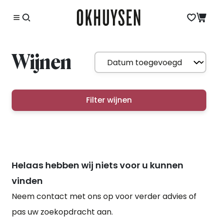
Wijnen
Filter wijnen
Helaas hebben wij niets voor u kunnen
vinden
Neem contact met ons op voor verder advies of
pas uw zoekopdracht aan.