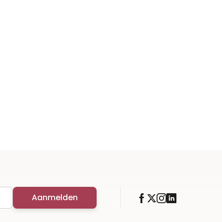
Aanmelden