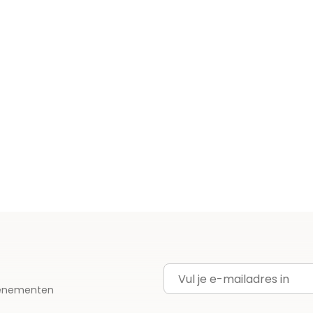
E-mailadres
evenementen