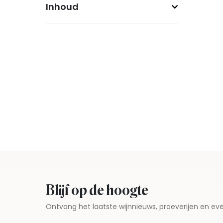
Inhoud
Blijf op de hoogte
Ontvang het laatste wijnnieuws, proeverijen en 