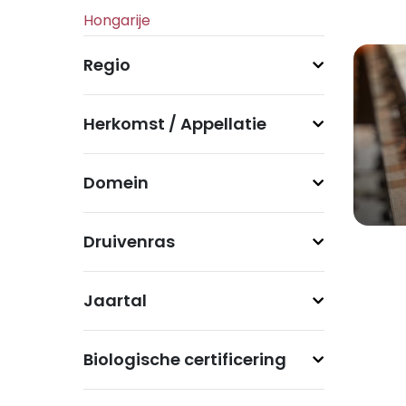
Regio
Herkomst / Appellatie
Domein
Druivenras
Jaartal
Biologische certificering