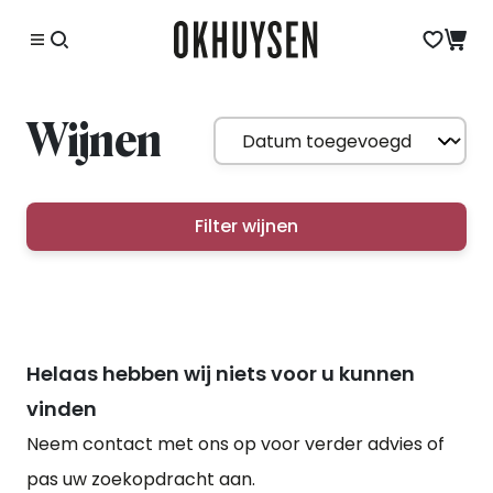
Wijnen
Filter wijnen
Helaas hebben wij niets voor u kunnen
vinden
Neem contact met ons op voor verder advies of
pas uw zoekopdracht aan.