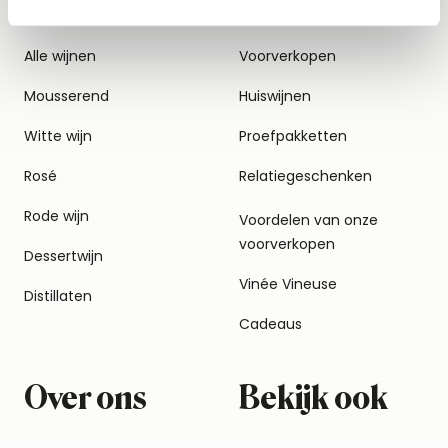
Alle wijnen
Voorverkopen
Mousserend
Huiswijnen
Witte wijn
Proefpakketten
Rosé
Relatiegeschenken
Rode wijn
Voordelen van onze
voorverkopen
Dessertwijn
Vinée Vineuse
Distillaten
Cadeaus
Over ons
Bekijk ook