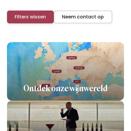
Filters wissen
Neem contact op
Ontdek onze wijnwereld