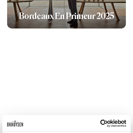
Bordeaux En Primeur 2025