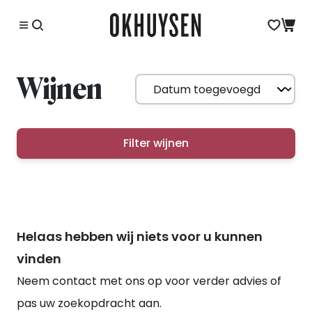
Wijnen
Filter wijnen
Helaas hebben wij niets voor u kunnen
vinden
Neem contact met ons op voor verder advies of
pas uw zoekopdracht aan.