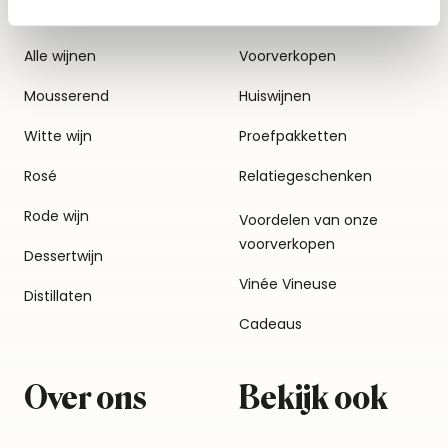
Alle wijnen
Voorverkopen
Mousserend
Huiswijnen
Witte wijn
Proefpakketten
Rosé
Relatiegeschenken
Rode wijn
Voordelen van onze
voorverkopen
Dessertwijn
Vinée Vineuse
Distillaten
Cadeaus
Over ons
Bekijk ook