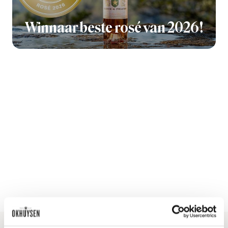
Winnaar beste rosé van 2026!