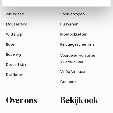
Alle wijnen
Voorverkopen
Mousserend
Huiswijnen
Witte wijn
Proefpakketten
Rosé
Relatiegeschenken
Rode wijn
Voordelen van onze
voorverkopen
Dessertwijn
Vinée Vineuse
Distillaten
Cadeaus
Over ons
Bekijk ook