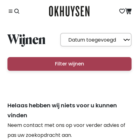
Wijnen
Filter wijnen
Helaas hebben wij niets voor u kunnen
vinden
Neem contact met ons op voor verder advies of
pas uw zoekopdracht aan.