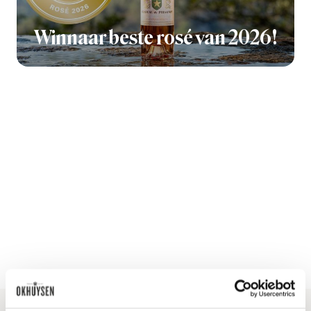
Winnaar beste rosé van 2026!