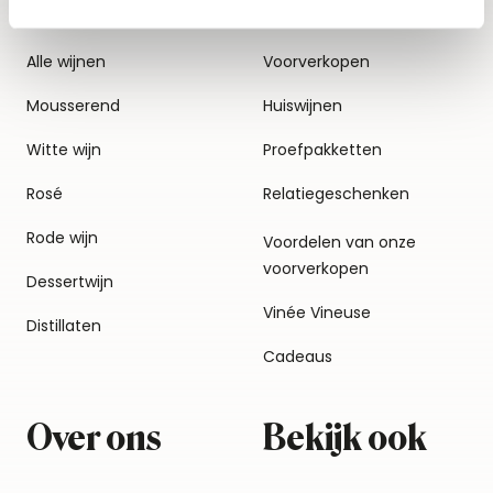
Alle wijnen
Voorverkopen
Mousserend
Huiswijnen
Witte wijn
Proefpakketten
Rosé
Relatiegeschenken
Rode wijn
Voordelen van onze
voorverkopen
Dessertwijn
Vinée Vineuse
Distillaten
Cadeaus
Over ons
Bekijk ook