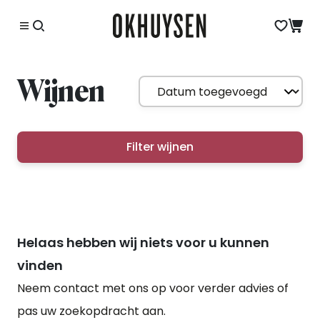
Wijnen
Filter wijnen
Helaas hebben wij niets voor u kunnen
vinden
Neem contact met ons op voor verder advies of
pas uw zoekopdracht aan.