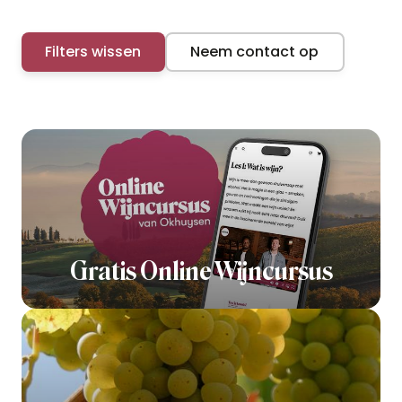
Filters wissen
Neem contact op
Gratis Online Wijncursus