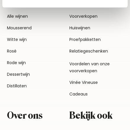
Alle wijnen
Voorverkopen
Mousserend
Huiswijnen
Witte wijn
Proefpakketten
Rosé
Relatiegeschenken
Rode wijn
Voordelen van onze
voorverkopen
Dessertwijn
Vinée Vineuse
Distillaten
Cadeaus
Over ons
Bekijk ook