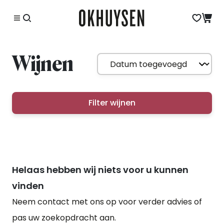
Wijnen
Filter wijnen
Helaas hebben wij niets voor u kunnen
vinden
Neem contact met ons op voor verder advies of
pas uw zoekopdracht aan.