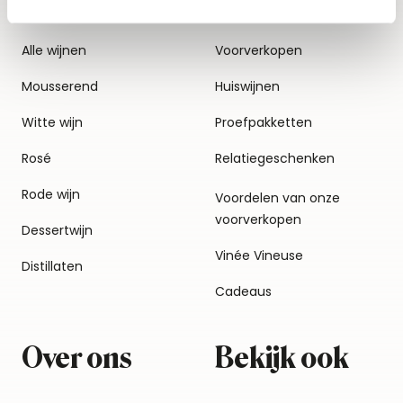
Alle wijnen
Voorverkopen
Mousserend
Huiswijnen
Witte wijn
Proefpakketten
Rosé
Relatiegeschenken
Rode wijn
Voordelen van onze
voorverkopen
Dessertwijn
Vinée Vineuse
Distillaten
Cadeaus
Over ons
Bekijk ook