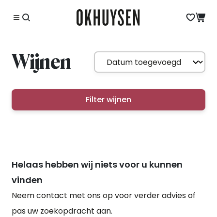
Wijnen
Filter wijnen
Helaas hebben wij niets voor u kunnen
vinden
Neem contact met ons op voor verder advies of
pas uw zoekopdracht aan.