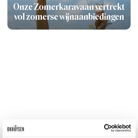
Onze Zomerkaravaan vertrekt
vol zomerse wijnaanbiedingen