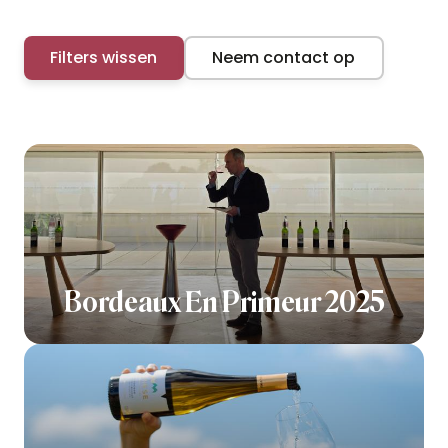
Filters wissen
Neem contact op
Bordeaux En Primeur 2025