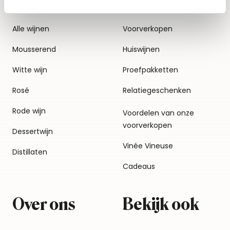
Alle wijnen
Voorverkopen
Mousserend
Huiswijnen
Witte wijn
Proefpakketten
Rosé
Relatiegeschenken
Rode wijn
Voordelen van onze
voorverkopen
Dessertwijn
Vinée Vineuse
Distillaten
Cadeaus
Over ons
Bekijk ook