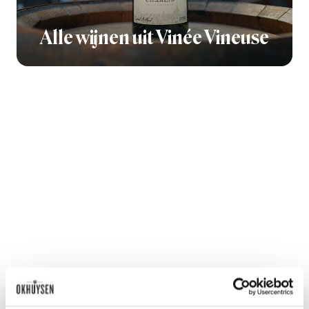
Alle wijnen uit Vinée Vineuse