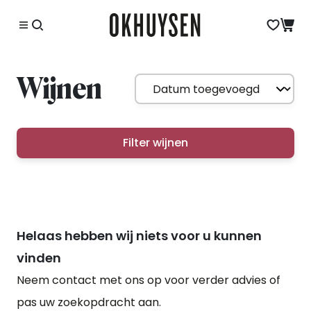
Wijnen
Filter wijnen
Helaas hebben wij niets voor u kunnen
vinden
Neem contact met ons op voor verder advies of
pas uw zoekopdracht aan.