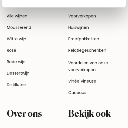
Alle wijnen
Voorverkopen
Mousserend
Huiswijnen
Witte wijn
Proefpakketten
Rosé
Relatiegeschenken
Rode wijn
Voordelen van onze
voorverkopen
Dessertwijn
Vinée Vineuse
Distillaten
Cadeaus
Over ons
Bekijk ook