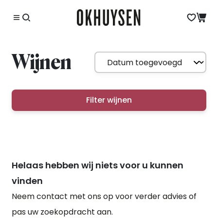
Wijnen
Filter wijnen
Helaas hebben wij niets voor u kunnen
vinden
Neem contact met ons op voor verder advies of
pas uw zoekopdracht aan.