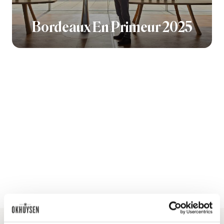
Bordeaux En Primeur 2025