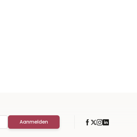
Aanmelden