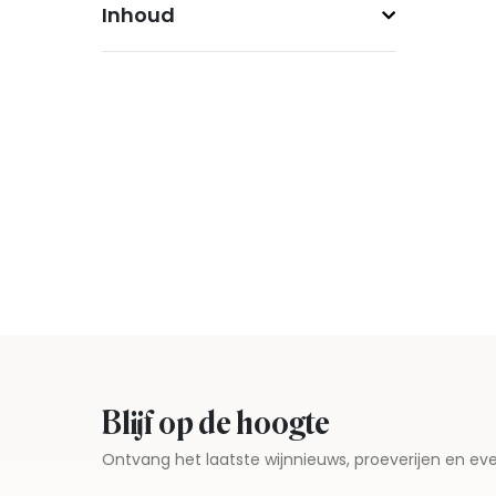
Inhoud
Blijf op de hoogte
Ontvang het laatste wijnnieuws, proeverijen en 