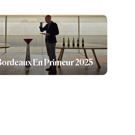
Bordeaux En Primeur 2025