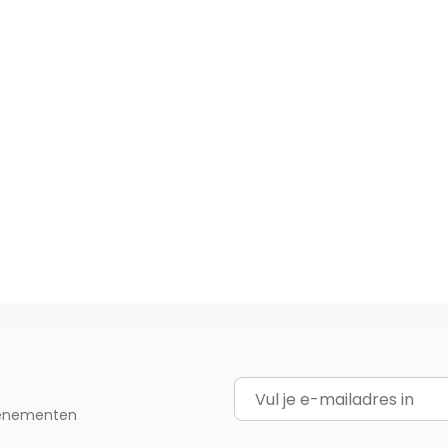
E-mailadres
evenementen