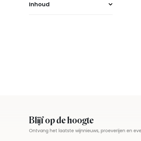
Inhoud
Blijf op de hoogte
Ontvang het laatste wijnnieuws, proeverijen en 