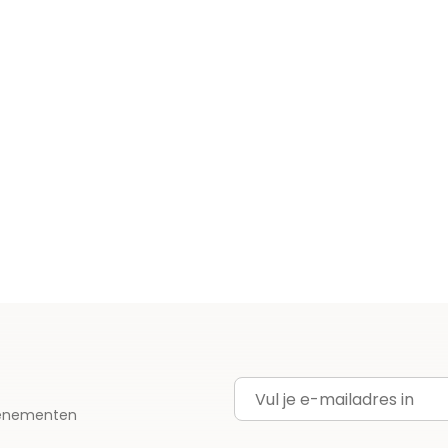
E-mailadres
evenementen