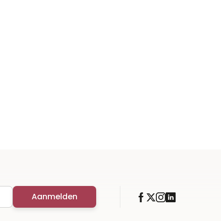
Aanmelden