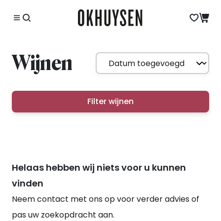
Wijnen
Filter wijnen
Helaas hebben wij niets voor u kunnen
vinden
Neem contact met ons op voor verder advies of
pas uw zoekopdracht aan.