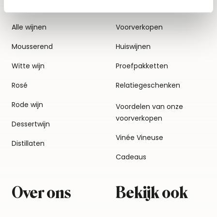
Alle wijnen
Voorverkopen
Mousserend
Huiswijnen
Witte wijn
Proefpakketten
Rosé
Relatiegeschenken
Rode wijn
Voordelen van onze
voorverkopen
Dessertwijn
Vinée Vineuse
Distillaten
Cadeaus
Over ons
Bekijk ook