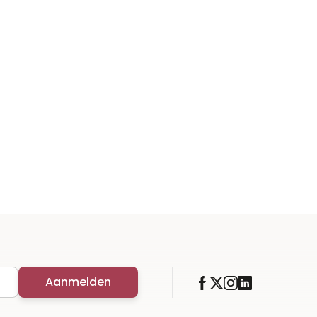
Aanmelden