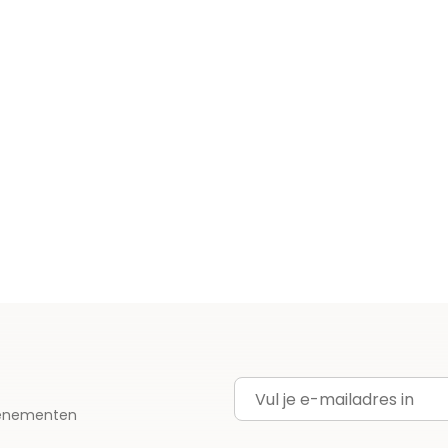
E-mailadres
evenementen