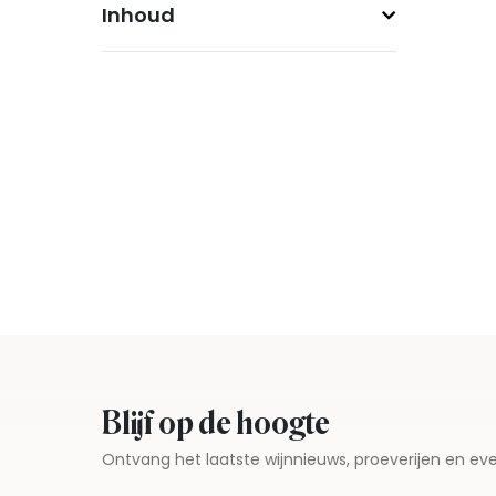
Inhoud
Blijf op de hoogte
Ontvang het laatste wijnnieuws, proeverijen en 