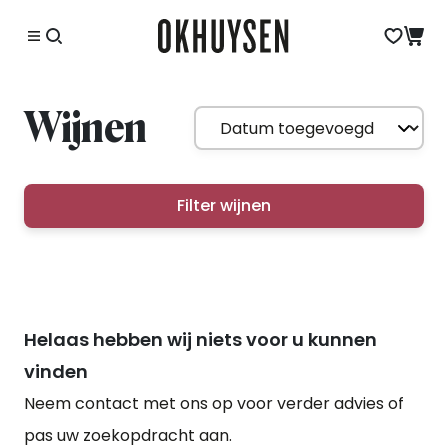
Wijnen
Filter wijnen
Helaas hebben wij niets voor u kunnen
vinden
Neem contact met ons op voor verder advies of
pas uw zoekopdracht aan.