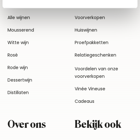
Alle wijnen
Voorverkopen
Mousserend
Huiswijnen
Witte wijn
Proefpakketten
Rosé
Relatiegeschenken
Rode wijn
Voordelen van onze
voorverkopen
Dessertwijn
Vinée Vineuse
Distillaten
Cadeaus
Over ons
Bekijk ook