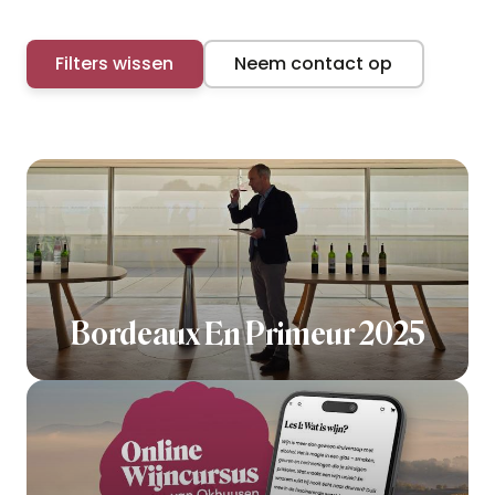
Filters wissen
Neem contact op
Bordeaux En Primeur 2025