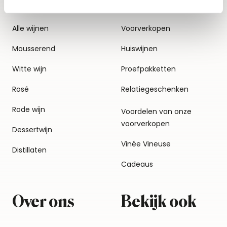
Alle wijnen
Voorverkopen
Mousserend
Huiswijnen
Witte wijn
Proefpakketten
Rosé
Relatiegeschenken
Rode wijn
Voordelen van onze
voorverkopen
Dessertwijn
Vinée Vineuse
Distillaten
Cadeaus
Over ons
Bekijk ook