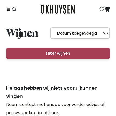
Wijnen
Filter wijnen
Helaas hebben wij niets voor u kunnen
vinden
Neem contact met ons op voor verder advies of
pas uw zoekopdracht aan.