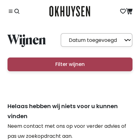
Wijnen
Filter wijnen
Helaas hebben wij niets voor u kunnen
vinden
Neem contact met ons op voor verder advies of
pas uw zoekopdracht aan.