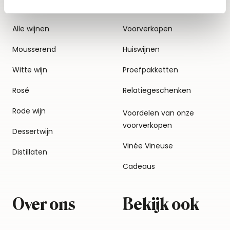
Alle wijnen
Voorverkopen
Mousserend
Huiswijnen
Witte wijn
Proefpakketten
Rosé
Relatiegeschenken
Rode wijn
Voordelen van onze
voorverkopen
Dessertwijn
Vinée Vineuse
Distillaten
Cadeaus
Over ons
Bekijk ook