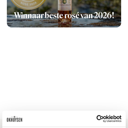
Winnaar beste rosé van 2026!