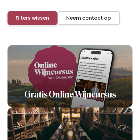
Filters wissen
Neem contact op
Gratis Online Wijncursus