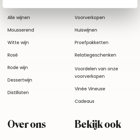
Alle wijnen
Voorverkopen
Mousserend
Huiswijnen
Witte wijn
Proefpakketten
Rosé
Relatiegeschenken
Rode wijn
Voordelen van onze
voorverkopen
Dessertwijn
Vinée Vineuse
Distillaten
Cadeaus
Over ons
Bekijk ook