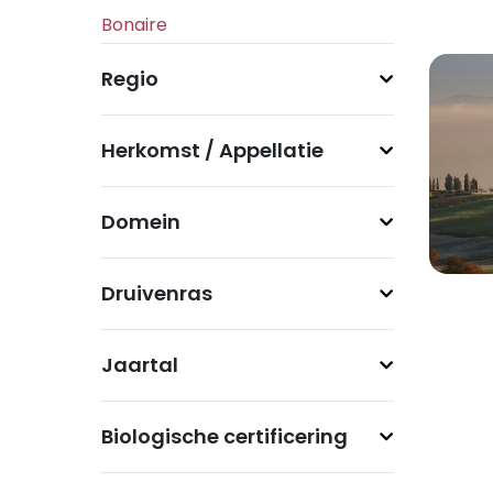
Regio
Herkomst / Appellatie
Domein
Druivenras
Jaartal
Biologische certificering