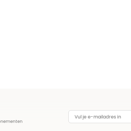
E-mailadres
evenementen