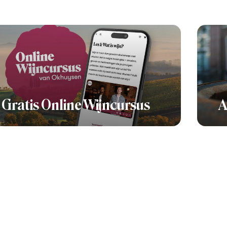
Gratis Online Wijncursus
A