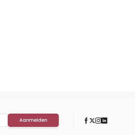
Aanmelden