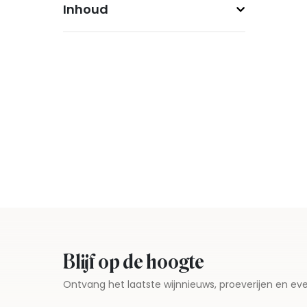
Inhoud
Blijf op de hoogte
Ontvang het laatste wijnnieuws, proeverijen en 