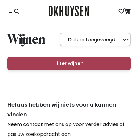
Wijnen
Filter wijnen
Helaas hebben wij niets voor u kunnen
vinden
Neem contact met ons op voor verder advies of
pas uw zoekopdracht aan.