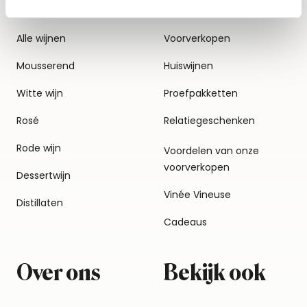
Alle wijnen
Voorverkopen
Mousserend
Huiswijnen
Witte wijn
Proefpakketten
Rosé
Relatiegeschenken
Rode wijn
Voordelen van onze
voorverkopen
Dessertwijn
Vinée Vineuse
Distillaten
Cadeaus
Over ons
Bekijk ook