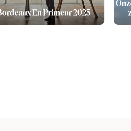
Onze
Bordeaux En Primeur 2025