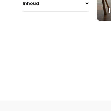
Inhoud