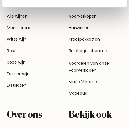
Alle wijnen
Voorverkopen
Mousserend
Huiswijnen
Witte wijn
Proefpakketten
Rosé
Relatiegeschenken
Rode wijn
Voordelen van onze
voorverkopen
Dessertwijn
Vinée Vineuse
Distillaten
Cadeaus
Over ons
Bekijk ook