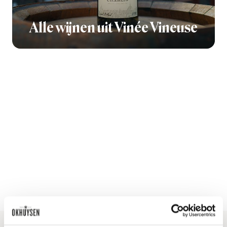
Alle wijnen uit Vinée Vineuse