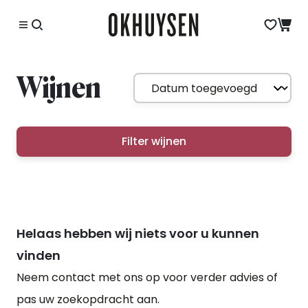
Wijnen
Filter wijnen
Helaas hebben wij niets voor u kunnen
vinden
Neem contact met ons op voor verder advies of
pas uw zoekopdracht aan.