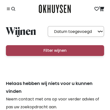
Wijnen
Filter wijnen
Helaas hebben wij niets voor u kunnen
vinden
Neem contact met ons op voor verder advies of
pas uw zoekopdracht aan.