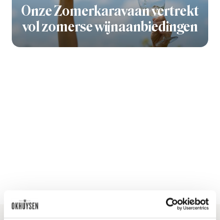
Onze Zomerkaravaan vertrekt
vol zomerse wijnaanbiedingen