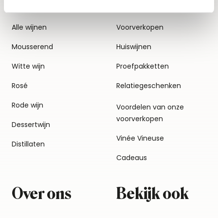
Alle wijnen
Voorverkopen
Mousserend
Huiswijnen
Witte wijn
Proefpakketten
Rosé
Relatiegeschenken
Rode wijn
Voordelen van onze
voorverkopen
Dessertwijn
Vinée Vineuse
Distillaten
Cadeaus
Over ons
Bekijk ook