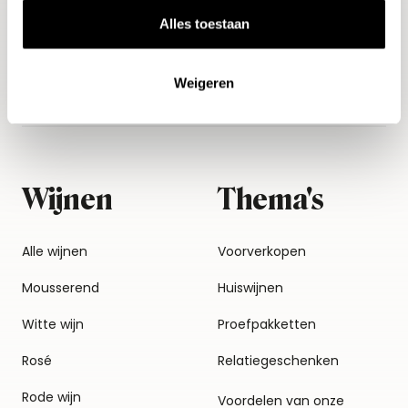
Alles toestaan
Weigeren
Wijnen
Thema's
Alle wijnen
Voorverkopen
Mousserend
Huiswijnen
Witte wijn
Proefpakketten
Rosé
Relatiegeschenken
Rode wijn
Voordelen van onze