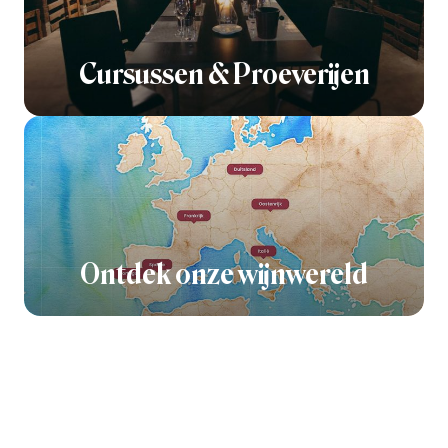
Cursussen & Proeverijen
Ontdek onze wijnwereld