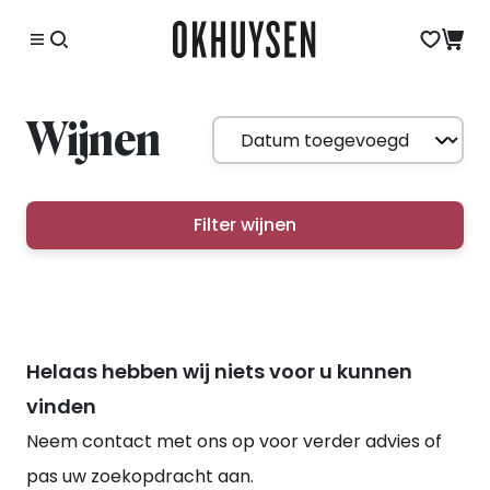
Wijnen
Filter wijnen
Helaas hebben wij niets voor u kunnen
vinden
Neem contact met ons op voor verder advies of
pas uw zoekopdracht aan.