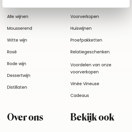
Alle wijnen
Voorverkopen
Mousserend
Huiswijnen
Witte wijn
Proefpakketten
Rosé
Relatiegeschenken
Rode wijn
Voordelen van onze
voorverkopen
Dessertwijn
Vinée Vineuse
Distillaten
Cadeaus
Over ons
Bekijk ook