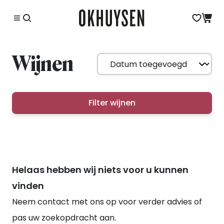
Wijnen
Filter wijnen
Helaas hebben wij niets voor u kunnen
vinden
Neem contact met ons op voor verder advies of
pas uw zoekopdracht aan.