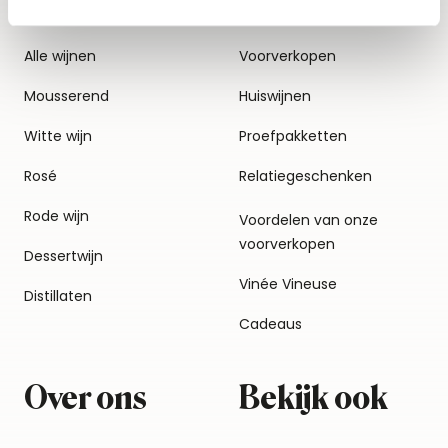
Alle wijnen
Voorverkopen
Mousserend
Huiswijnen
Witte wijn
Proefpakketten
Rosé
Relatiegeschenken
Rode wijn
Voordelen van onze
voorverkopen
Dessertwijn
Vinée Vineuse
Distillaten
Cadeaus
Over ons
Bekijk ook