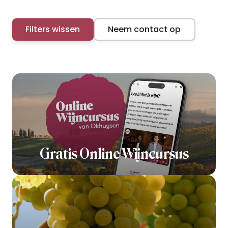
Filters wissen
Neem contact op
Gratis Online Wijncursus