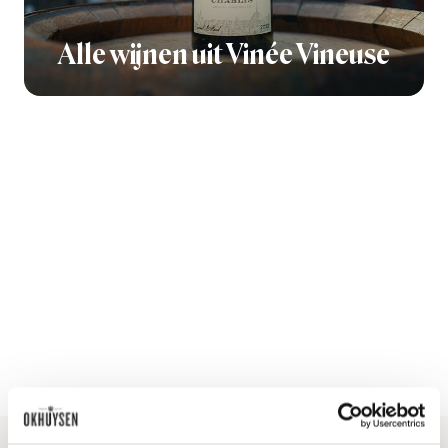
Alle wijnen uit Vinée Vineuse