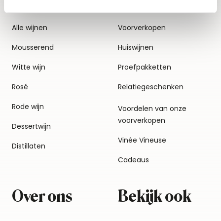
Alle wijnen
Voorverkopen
Mousserend
Huiswijnen
Witte wijn
Proefpakketten
Rosé
Relatiegeschenken
Rode wijn
Voordelen van onze
voorverkopen
Dessertwijn
Vinée Vineuse
Distillaten
Cadeaus
Over ons
Bekijk ook