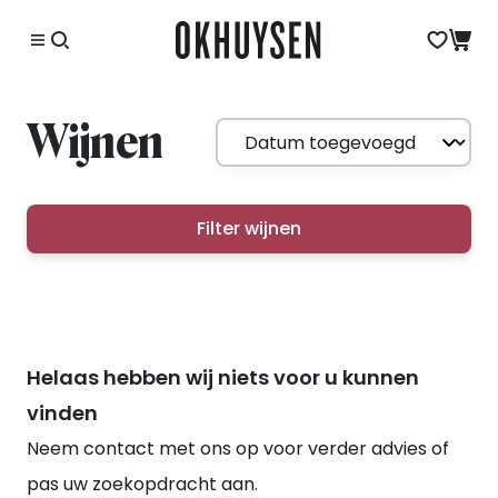
Wijnen
Filter wijnen
Helaas hebben wij niets voor u kunnen
vinden
Neem contact met ons op voor verder advies of
pas uw zoekopdracht aan.