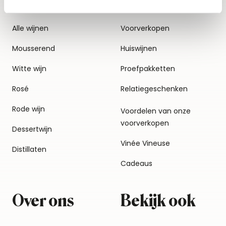
Alle wijnen
Voorverkopen
Mousserend
Huiswijnen
Witte wijn
Proefpakketten
Rosé
Relatiegeschenken
Rode wijn
Voordelen van onze
voorverkopen
Dessertwijn
Vinée Vineuse
Distillaten
Cadeaus
Over ons
Bekijk ook