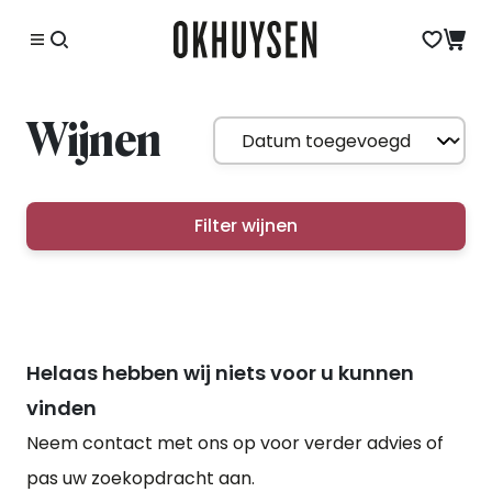
Wijnen
Filter wijnen
Helaas hebben wij niets voor u kunnen
vinden
Neem contact met ons op voor verder advies of
pas uw zoekopdracht aan.