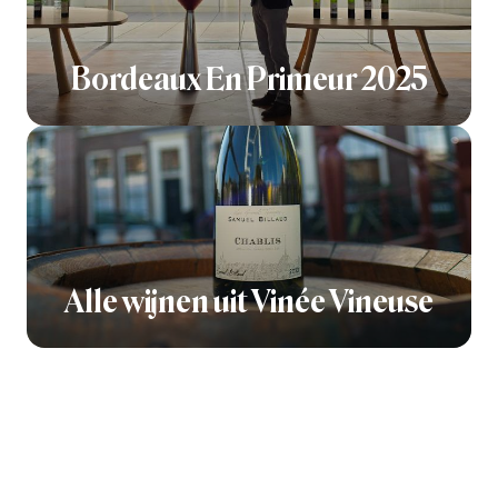
Bordeaux En Primeur 2025
Alle wijnen uit Vinée Vineuse