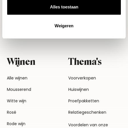
Alles toestaan
Weigeren
Wijnen
Thema's
Alle wijnen
Voorverkopen
Mousserend
Huiswijnen
Witte wijn
Proefpakketten
Rosé
Relatiegeschenken
Rode wijn
Voordelen van onze