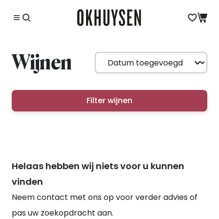
Wijnen
Filter wijnen
Helaas hebben wij niets voor u kunnen
vinden
Neem contact met ons op voor verder advies of
pas uw zoekopdracht aan.