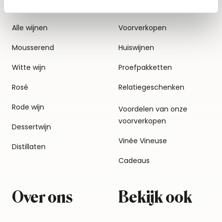
Alle wijnen
Voorverkopen
Mousserend
Huiswijnen
Witte wijn
Proefpakketten
Rosé
Relatiegeschenken
Rode wijn
Voordelen van onze
voorverkopen
Dessertwijn
Vinée Vineuse
Distillaten
Cadeaus
Over ons
Bekijk ook