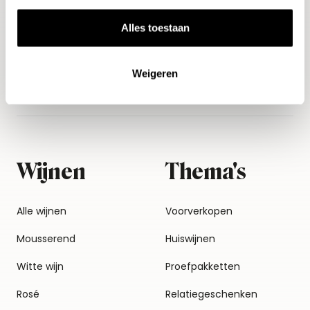
Aanmelden
Alles toestaan
Weigeren
Wijnen
Thema's
Alle wijnen
Voorverkopen
Mousserend
Huiswijnen
Witte wijn
Proefpakketten
Rosé
Relatiegeschenken