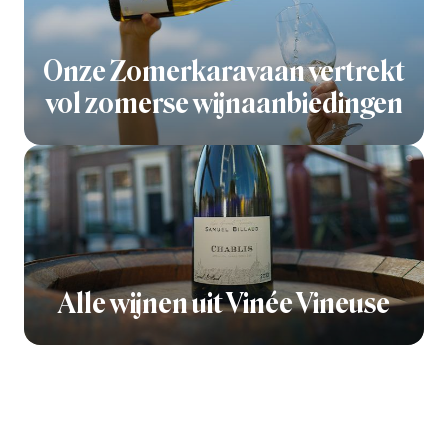
Onze Zomerkaravaan vertrekt
vol zomerse wijnaanbiedingen
Alle wijnen uit Vinée Vineuse