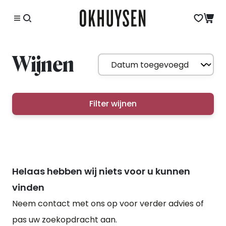
Wijnen
Filter wijnen
Helaas hebben wij niets voor u kunnen
vinden
Neem contact met ons op voor verder advies of
pas uw zoekopdracht aan.