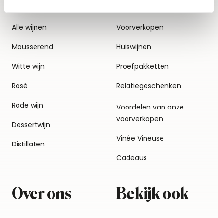
Alle wijnen
Voorverkopen
Mousserend
Huiswijnen
Witte wijn
Proefpakketten
Rosé
Relatiegeschenken
Rode wijn
Voordelen van onze
voorverkopen
Dessertwijn
Vinée Vineuse
Distillaten
Cadeaus
Over ons
Bekijk ook