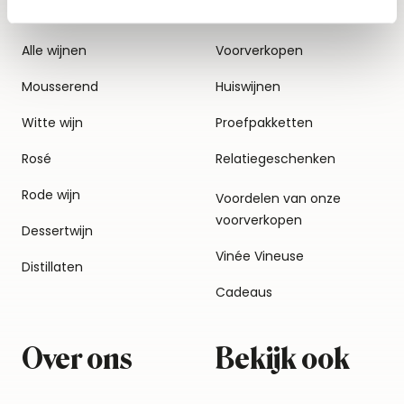
Alle wijnen
Voorverkopen
Mousserend
Huiswijnen
Witte wijn
Proefpakketten
Rosé
Relatiegeschenken
Rode wijn
Voordelen van onze
voorverkopen
Dessertwijn
Vinée Vineuse
Distillaten
Cadeaus
Over ons
Bekijk ook