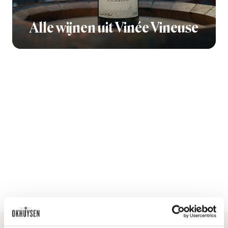
Alle wijnen uit Vinée Vineuse