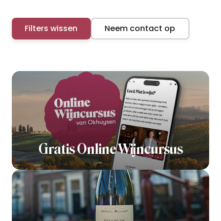
Filters wissen
Neem contact op
Gratis Online Wijncursus