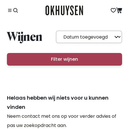
Wijnen
Filter wijnen
Helaas hebben wij niets voor u kunnen
vinden
Neem contact met ons op voor verder advies of
pas uw zoekopdracht aan.