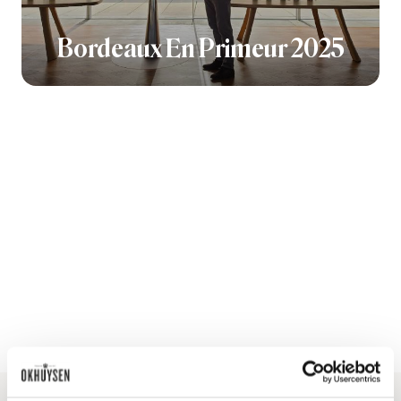
Bordeaux En Primeur 2025