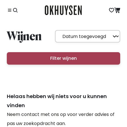
Wijnen
Filter wijnen
Helaas hebben wij niets voor u kunnen
vinden
Neem contact met ons op voor verder advies of
pas uw zoekopdracht aan.