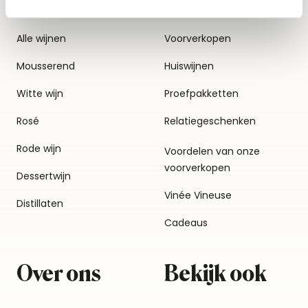
Alle wijnen
Voorverkopen
Mousserend
Huiswijnen
Witte wijn
Proefpakketten
Rosé
Relatiegeschenken
Rode wijn
Voordelen van onze
voorverkopen
Dessertwijn
Vinée Vineuse
Distillaten
Cadeaus
Over ons
Bekijk ook